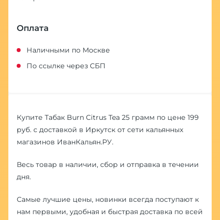
Оплата
Наличными по Москве
По ссылке через СБП
Купите Табак Burn Citrus Tea 25 грамм по цене 199
руб. с доставкой в Иркутск от сети кальянных
магазинов ИванКальян.РУ.
Весь товар в наличии, сбор и отправка в течении
дня.
Самые лучшие цены, новинки всегда поступают к
нам первыми, удобная и быстрая доставка по всей