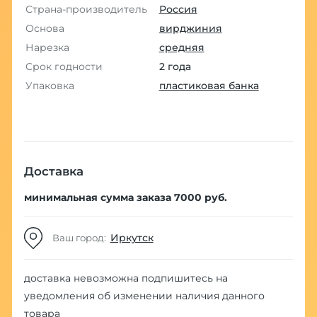
Страна-производитель
Россия
Основа
вирджиния
Нарезка
средняя
Срок годности
2 года
Упаковка
пластиковая банка
Доставка
минимальная сумма заказа 7000 руб.
Иркутск
Ваш город:
доставка невозможна
подпишитесь на
уведомления об изменении наличия данного
товара