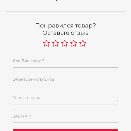
Понравился товар?
Оставьте отзыв
Как Вас зовут?
Электронная почта
Текст отзыва
345+1 = ?