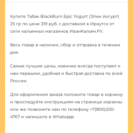
Купите Табак BlackBurn Epic Yogurt (Эпик йогурт)
25 гр по цене 319 руб. с доставкой в Иркутск от
сети кальянных магазинов ИванКальян.РУ.
Весь товар в наличии, сбор и отправка в течении
дня.
Самые лучшие цены, новинки всегда поступают к
нам первыми, удобная и быстрая доставка по всей
России.
Для оформления заказа положите товар в корзину
и проследуйте инструкциям на странице корзины
или же позвоните нам по телефону
+7(800)200-
4767
и напишите в
Whatsapp