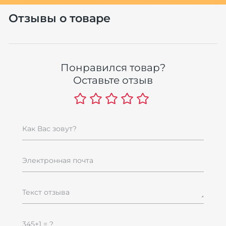
Отзывы о товаре
Понравился товар?
Оставьте отзыв
Как Вас зовут?
Электронная почта
Текст отзыва
345+1 = ?