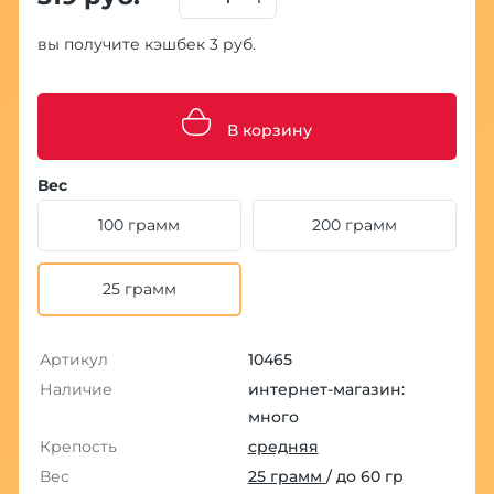
вы получите кэшбек 3 руб.
В корзину
Вес
100 грамм
200 грамм
25 грамм
Артикул
10465
Наличие
интернет-магазин:
много
Крепость
средняя
Вес
25 грамм
/ до 60 гр