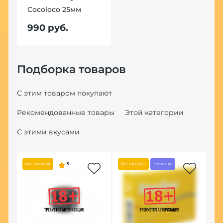
Cocoloco 25мм
990 руб.
Подборка товаров
С этим товаром покупают
Рекомендованные товары
Этой категории
С этими вкусами
Хит продаж
5
Хит продаж
Новинка