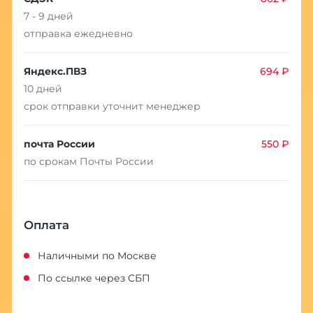
7 - 9 дней
отправка ежедневно
Яндекс.ПВЗ
694 ₽
10 дней
срок отправки уточнит менеджер
почта России
550 ₽
по срокам Почты России
Оплата
Наличными по Москве
По ссылке через СБП