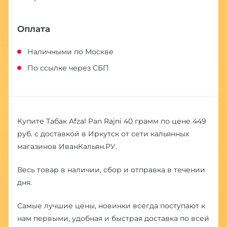
Оплата
Наличными по Москве
По ссылке через СБП
Купите Табак Afzal Pan Rajni 40 грамм по цене 449
руб. с доставкой в Иркутск от сети кальянных
магазинов ИванКальян.РУ.
Весь товар в наличии, сбор и отправка в течении
дня.
Самые лучшие цены, новинки всегда поступают к
нам первыми, удобная и быстрая доставка по всей