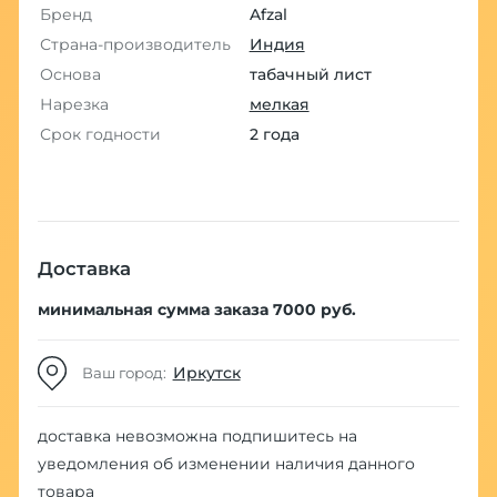
Бренд
Afzal
Страна-производитель
Индия
Основа
табачный лист
Нарезка
мелкая
Срок годности
2 года
Доставка
минимальная сумма заказа 7000 руб.
Иркутск
Ваш город:
доставка невозможна
подпишитесь на
уведомления об изменении наличия данного
товара