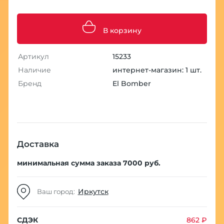
В корзину
Артикул
15233
Наличие
интернет-магазин: 1 шт.
Бренд
El Bomber
Доставка
минимальная сумма заказа 7000 руб.
Иркутск
Ваш город:
СДЭК
862 ₽