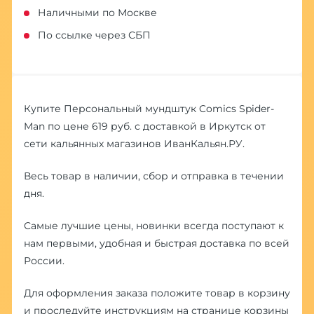
Наличными по Москве
По ссылке через СБП
Купите Персональный мундштук Comics Spider-
Man по цене 619 руб. с доставкой в Иркутск от
сети кальянных магазинов ИванКальян.РУ.
Весь товар в наличии, сбор и отправка в течении
дня.
Самые лучшие цены, новинки всегда поступают к
нам первыми, удобная и быстрая доставка по всей
России.
Для оформления заказа положите товар в корзину
и проследуйте инструкциям на странице корзины