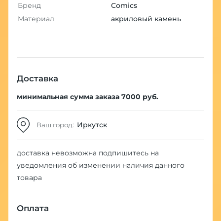
Бренд
Comics
Материал
акриловый камень
Доставка
минимальная сумма заказа 7000 руб.
Иркутск
Ваш город:
доставка невозможна
подпишитесь на
уведомления об изменении наличия данного
товара
Оплата