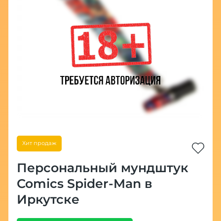
Хит продаж
Персональный мундштук
Comics Spider-Man в
Иркутске